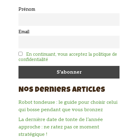
Prénom
Email
En continuant, vous acceptez la politique de
confidentialité
Nos derniers articles
Robot tondeuse : le guide pour choisir celui
qui bosse pendant que vous bronzez
La dernière date de tonte de l’année
approche : ne ratez pas ce moment
stratégique !