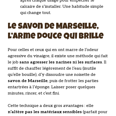
après chaque usage pour empêcher le
calcaire de s’installer. Une habitude simple
qui change tout.
Le savon de Marseille,
l’arme douce qui brille
Pour celles et ceux qui en ont marre de l’odeur
agressive du vinaigre, il existe une méthode qui fait
le job
sans agresser les narines ni les surfaces
. Il
suffit de chauffer légèrement de l’eau (inutile
qu’elle bouille), d’y dissoudre une noisette de
savon de Marseille
, puis de frotter les parties
entartrées à l’éponge. Laisser poser quelques
minutes, rincer, et c’est fini.
Cette technique a deux gros avantages : elle
n’altère pas les matériaux sensibles
(parfait pour