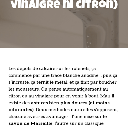
vinaigre ni citron)
Les dépôts de calcaire sur les robinets, ça
commence par une trace blanche anodine… puis ça
s’incruste, ça ternit le métal, et ça finit par boucher
les mousseurs. On pense automatiquement au
citron ou au vinaigre pour en venir à bout. Mais il
existe des
astuces bien plus douces (et moins
odorantes)
. Deux méthodes naturelles s’opposent,
chacune avec ses avantages : l’une mise sur le
savon de Marseille
, l’autre sur un classique