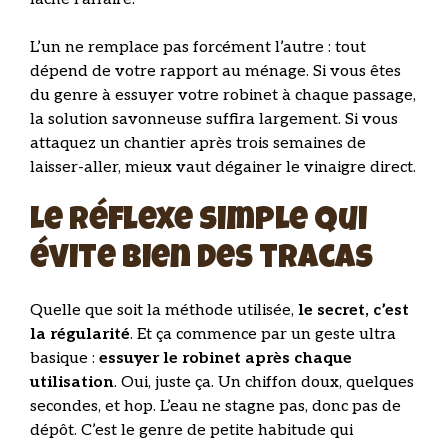
L’un ne remplace pas forcément l’autre : tout
dépend de votre rapport au ménage. Si vous êtes
du genre à essuyer votre robinet à chaque passage,
la solution savonneuse suffira largement. Si vous
attaquez un chantier après trois semaines de
laisser-aller, mieux vaut dégainer le vinaigre direct.
Le réflexe simple qui
évite bien des tracas
Quelle que soit la méthode utilisée,
le secret, c’est
la régularité
. Et ça commence par un geste ultra
basique :
essuyer le robinet après chaque
utilisation
. Oui, juste ça. Un chiffon doux, quelques
secondes, et hop. L’eau ne stagne pas, donc pas de
dépôt. C’est le genre de petite habitude qui