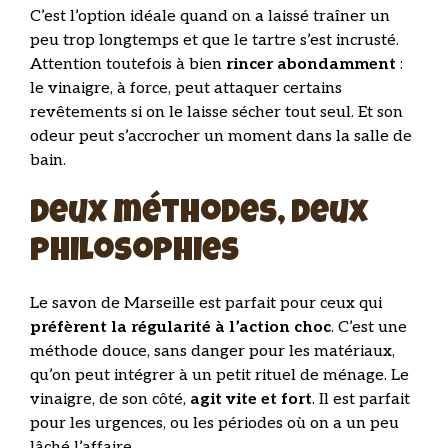
C’est l’option idéale quand on a laissé traîner un
peu trop longtemps et que le tartre s’est incrusté.
Attention toutefois à bien
rincer abondamment
:
le vinaigre, à force, peut attaquer certains
revêtements si on le laisse sécher tout seul. Et son
odeur peut s’accrocher un moment dans la salle de
bain.
Deux méthodes, deux
philosophies
Le savon de Marseille est parfait pour ceux qui
préfèrent la régularité à l’action choc
. C’est une
méthode douce, sans danger pour les matériaux,
qu’on peut intégrer à un petit rituel de ménage. Le
vinaigre, de son côté,
agit vite et fort
. Il est parfait
pour les urgences, ou les périodes où on a un peu
lâché l’affaire.