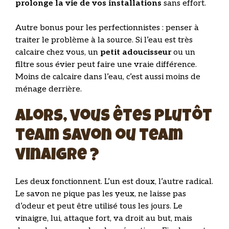
prolonge la vie de vos installations
sans effort.
Autre bonus pour les perfectionnistes : penser à
traiter le problème à la source. Si l’eau est très
calcaire chez vous, un
petit adoucisseur
ou un
filtre sous évier peut faire une vraie différence.
Moins de calcaire dans l’eau, c’est aussi moins de
ménage derrière.
Alors, vous êtes plutôt
team savon ou team
vinaigre ?
Les deux fonctionnent. L’un est doux, l’autre radical.
Le savon ne pique pas les yeux, ne laisse pas
d’odeur et peut être utilisé tous les jours. Le
vinaigre, lui, attaque fort, va droit au but, mais