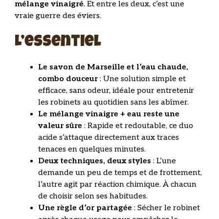
mélange vinaigré
. Et entre les deux, c’est une
vraie guerre des éviers.
L’essentiel
Le savon de Marseille et l’eau chaude,
combo douceur
: Une solution simple et
efficace, sans odeur, idéale pour entretenir
les robinets au quotidien sans les abîmer.
Le mélange vinaigre + eau reste une
valeur sûre
: Rapide et redoutable, ce duo
acide s’attaque directement aux traces
tenaces en quelques minutes.
Deux techniques, deux styles
: L’une
demande un peu de temps et de frottement,
l’autre agit par réaction chimique. À chacun
de choisir selon ses habitudes.
Une règle d’or partagée
: Sécher le robinet