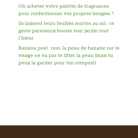
Où acheter votre palette de fragrances
pour confectionner vos propres bougies ?
Ils laissent leurs feuilles mortes au sol : ce
geste paresseux booste leur jardin tout
l’hiver
Banana peel : non, la peau de banane sur le
visage ne va pas te lifter la peau (mais tu
peux la garder pour ton compost)