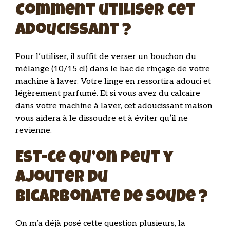
Comment utiliser cet
adoucissant ?
Pour l’utiliser, il suffit de verser un bouchon du
mélange (10/15 cl) dans le bac de rinçage de votre
machine à laver. Votre linge en ressortira adouci et
légèrement parfumé. Et si vous avez du calcaire
dans votre machine à laver, cet adoucissant maison
vous aidera à le dissoudre et à éviter qu’il ne
revienne.
Est-ce qu’on peut y
ajouter du
bicarbonate de soude ?
On m’a déjà posé cette question plusieurs, la