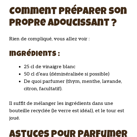
Comment préparer son
propre adoucissant ?
Rien de compliqué, vous allez voir :
Ingrédients :
25 cl de vinaigre blanc
50 cl d’eau (déminéralisée si possible)
De quoi parfumer (thym, menthe, lavande,
citron, facultatif).
Il suffit de mélanger les ingrédients dans une
bouteille recyclée (le verre est idéal), et le tour est
joué.
Astuces pour parfumer