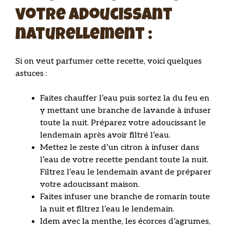
votre adoucissant
naturellement :
Si on veut parfumer cette recette, voici quelques
astuces :
Faites chauffer l’eau puis sortez la du feu en
y mettant une branche de lavande à infuser
toute la nuit. Préparez votre adoucissant le
lendemain après avoir filtré l’eau.
Mettez le zeste d’un citron à infuser dans
l’eau de votre recette pendant toute la nuit.
Filtrez l’eau le lendemain avant de préparer
votre adoucissant maison.
Faites infuser une branche de romarin toute
la nuit et filtrez l’eau le lendemain.
Idem avec la menthe, les écorces d’agrumes,