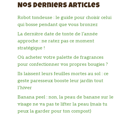
Nos derniers articles
Robot tondeuse : le guide pour choisir celui
qui bosse pendant que vous bronzez
La dernière date de tonte de l’année
approche : ne ratez pas ce moment
stratégique !
Où acheter votre palette de fragrances
pour confectionner vos propres bougies ?
Ils laissent leurs feuilles mortes au sol : ce
geste paresseux booste leur jardin tout
l’hiver
Banana peel : non, la peau de banane sur le
visage ne va pas te lifter la peau (mais tu
peux la garder pour ton compost)