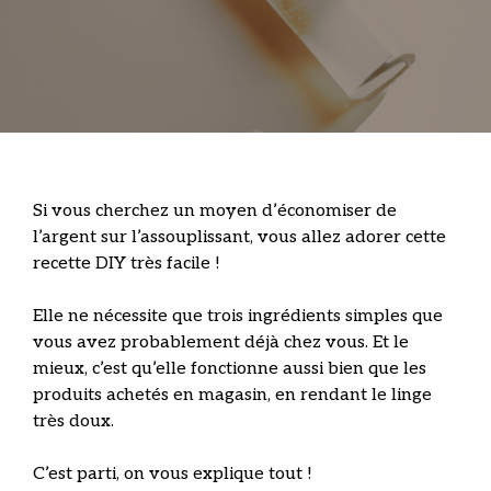
Si vous cherchez un moyen d’économiser de
l’argent sur l’assouplissant, vous allez adorer cette
recette DIY très facile !
Elle ne nécessite que trois ingrédients simples que
vous avez probablement déjà chez vous. Et le
mieux, c’est qu’elle fonctionne aussi bien que les
produits achetés en magasin, en rendant le linge
très doux.
C’est parti, on vous explique tout !