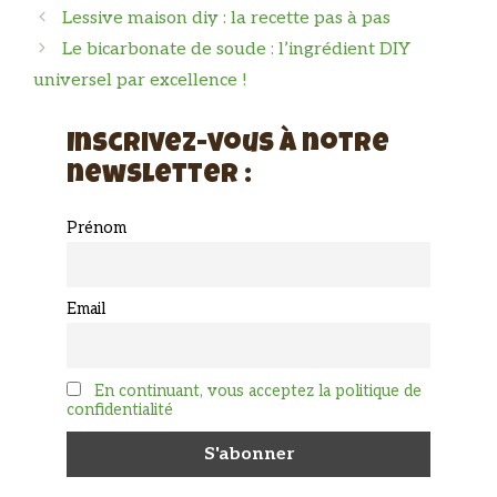
Lessive maison diy : la recette pas à pas
Le bicarbonate de soude : l’ingrédient DIY
universel par excellence !
Inscrivez-vous à notre
newsletter :
Prénom
Email
En continuant, vous acceptez la politique de
confidentialité