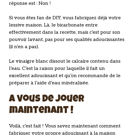
réponse est : Non !
Si vous êtes fan de DIY, vous fabriquez déjà votre
lessive maison. Là, le bicarbonate entre
effectivement dans la recette, mais c’est pour son
pouvoir lavant, pas pour ses qualités adoucissantes
(il n’en a pas).
Le vinaigre blanc dissout le calcaire contenu dans
l’eau. C’est la raison pour laquelle il fait un
excellent adoucissant et qu’on recommande de le
préparer à l’aide d’eau minéralisée.
A vous de jouer
maintenant !
Voilà, c’est fait ! Vous savez maintenant comment
fabriquer votre propre adoucissant à la maison