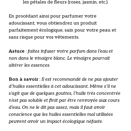
les pétales de fleurs (roses, jasmin, etc.).
En procédant ainsi pour parfumer votre
adoucissant, vous obtiendrez un produit
parfaitement écologique, sain pour votre peau et
sans risque pour vos vêtements.
Astuce
:
faites infuser votre parfum dans l’eau et
non dans le vinaigre blanc. Le vinaigre pourrait
altérer les essences
.
Bon à savoir
:
Il est recommandé de ne pas ajouter
d’huiles essentielles à cet adoucissant. Même s’il ne
s’agit que de quelques gouttes, l’huile très concentrée
n’est pas soluble et finit par être renvoyée aux cours
d’eau. On ne le dit pas assez, mais il faut avoir
conscience que les huiles essentielles mal utilisées
peuvent avoir un impact écologique néfaste
.