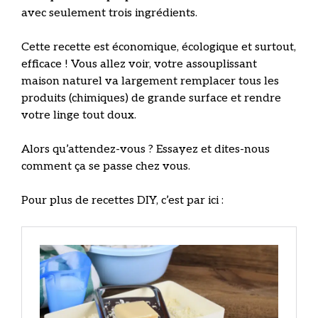
avec seulement trois ingrédients.
Cette recette est économique, écologique et surtout,
efficace ! Vous allez voir, votre assouplissant
maison naturel va largement remplacer tous les
produits (chimiques) de grande surface et rendre
votre linge tout doux.
Alors qu’attendez-vous ? Essayez et dites-nous
comment ça se passe chez vous.
Pour plus de recettes DIY, c’est par ici :