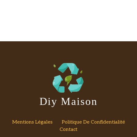
Diy Maison
Mentions Légales
Politique De Confidentialité
Contact