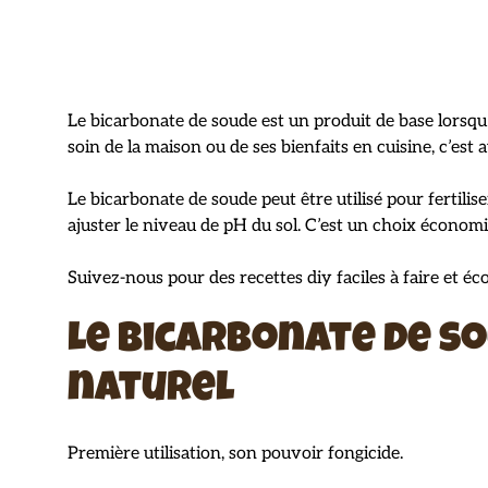
Le bicarbonate de soude est un produit de base lorsqu’i
soin de la maison ou de ses bienfaits en cuisine, c’est au
Le bicarbonate de soude peut être utilisé pour fertilise
ajuster le niveau de pH du sol. C’est un choix économi
Suivez-nous pour des recettes diy faciles à faire et éc
Le bicarbonate de s
naturel
Première utilisation, son pouvoir fongicide.