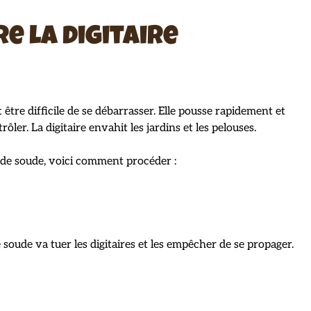
e la digitaire
 être difficile de se débarrasser. Elle pousse rapidement et
trôler. La digitaire envahit les jardins et les pelouses.
e de soude, voici comment procéder :
 soude va tuer les digitaires et les empêcher de se propager.