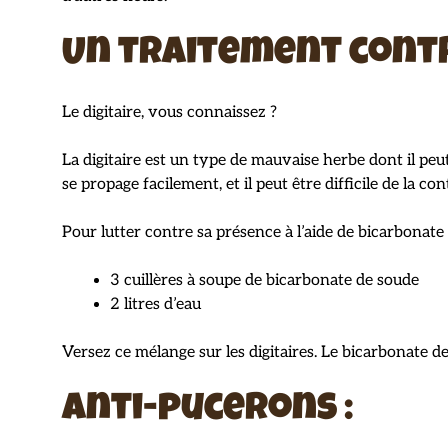
Un traitement contr
Le digitaire, vous connaissez ?
La digitaire est un type de mauvaise herbe dont il peut
se propage facilement, et il peut être difficile de la con
Pour lutter contre sa présence à l’aide de bicarbonat
3 cuillères à soupe de bicarbonate de soude
2 litres d’eau
Versez ce mélange sur les digitaires. Le bicarbonate de
Anti-pucerons :