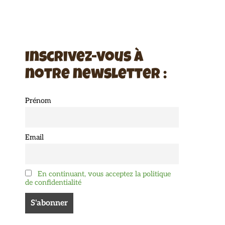
Inscrivez-vous à
notre newsletter :
Prénom
Email
En continuant, vous acceptez la politique
de confidentialité