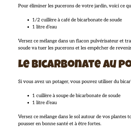
Pour éliminer les pucerons de votre jardin, voici ce qu
1/2 cuillère à café de bicarbonate de soude
1 litre d’eau
Versez ce mélange dans un flacon pulvérisateur et trai
soude va tuer les pucerons et les empêcher de revenir
Le bicarbonate au po
Si vous avez un potager, vous pouvez utiliser du bic
1 cuillère à soupe de bicarbonate de soude
1 litre d’eau
Versez ce mélange dans le sol autour de vos plantes to
pousser en bonne santé et à être fortes.