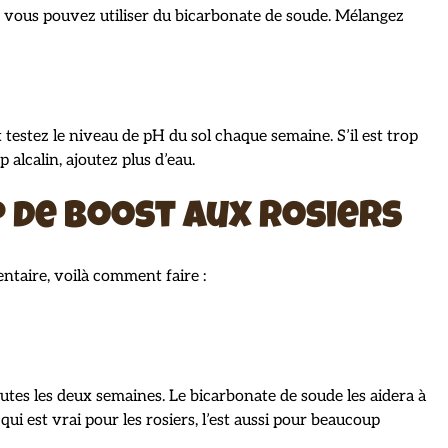
l, vous pouvez utiliser du bicarbonate de soude. Mélangez
 testez le niveau de pH du sol chaque semaine. S’il est trop
p alcalin, ajoutez plus d’eau.
 de boost aux rosiers
ntaire, voilà comment faire :
utes les deux semaines. Le bicarbonate de soude les aidera à
ui est vrai pour les rosiers, l’est aussi pour beaucoup