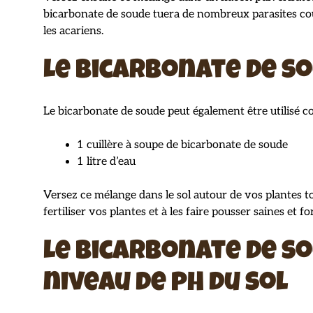
bicarbonate de soude tuera de nombreux parasites cou
les acariens.
Le bicarbonate de s
Le bicarbonate de soude peut également être utilisé 
1 cuillère à soupe de bicarbonate de soude
1 litre d’eau
Versez ce mélange dans le sol autour de vos plantes t
fertiliser vos plantes et à les faire pousser saines et fo
Le bicarbonate de s
niveau de pH du sol