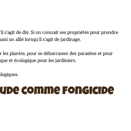
l s’agit de diy. Si on connait ses propriétés pour prendre
ssi un allié lorsqu’il s’agit de jardinage.
r les plantes, pour se débarrasser des parasites et pour
que et écologique pour les jardiniers.
ologiques.
oude comme fongicide