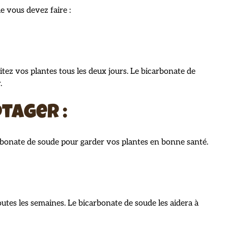
e vous devez faire :
tez vos plantes tous les deux jours. Le bicarbonate de
.
tager :
arbonate de soude pour garder vos plantes en bonne santé.
utes les semaines. Le bicarbonate de soude les aidera à