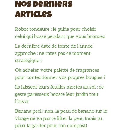
Nos derniers
articles
Robot tondeuse : le guide pour choisir
celui qui bosse pendant que vous bronzez
La dernière date de tonte de l’année
approche : ne ratez pas ce moment
stratégique !
Où acheter votre palette de fragrances
pour confectionner vos propres bougies ?
Ils laissent leurs feuilles mortes au sol : ce
geste paresseux booste leur jardin tout
l’hiver
Banana peel : non, la peau de banane sur le
visage ne va pas te lifter la peau (mais tu
peux la garder pour ton compost)