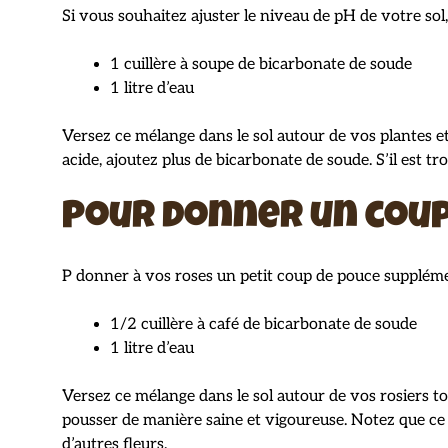
Si vous souhaitez ajuster le niveau de pH de votre so
1 cuillère à soupe de bicarbonate de soude
1 litre d’eau
Versez ce mélange dans le sol autour de vos plantes et
acide, ajoutez plus de bicarbonate de soude. S’il est tro
Pour donner un coup
P donner à vos roses un petit coup de pouce suppléme
1/2 cuillère à café de bicarbonate de soude
1 litre d’eau
Versez ce mélange dans le sol autour de vos rosiers to
pousser de manière saine et vigoureuse. Notez que ce q
d’autres fleurs.