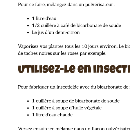
Pour ce faire, mélangez dans un pulvérisateur :
1 litre d’eau
1/2 cuillère à café de bicarbonate de soude
Le jus d’un demi-citron
Vaporisez vos plantes tous les 10 jours environ. Le 
de taches noires sur les roses par exemple.
Utilisez-le en insect
Pour fabriquer un insecticide avec du bicarbonate de
1 cuillère à soupe de bicarbonate de soude
1 cuillère à soupe d’huile végétale
1 litre d’eau chaude
Versez ensuite ce mélange dans un flacon pulvérisateu